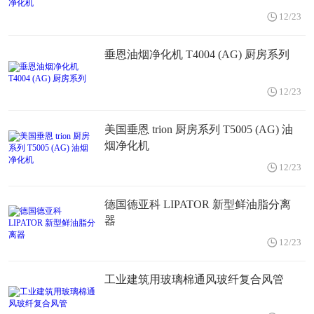
12/23
垂恩油烟净化机 T4004 (AG) 厨房系列
12/23
美国垂恩 trion 厨房系列 T5005 (AG) 油
烟净化机
12/23
德国德亚科 LIPATOR 新型鲜油脂分离
器
12/23
工业建筑用玻璃棉通风玻纤复合风管